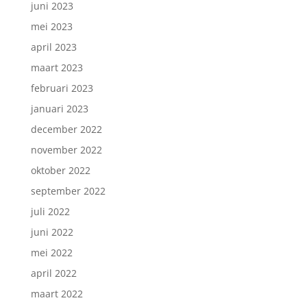
juni 2023
mei 2023
april 2023
maart 2023
februari 2023
januari 2023
december 2022
november 2022
oktober 2022
september 2022
juli 2022
juni 2022
mei 2022
april 2022
maart 2022