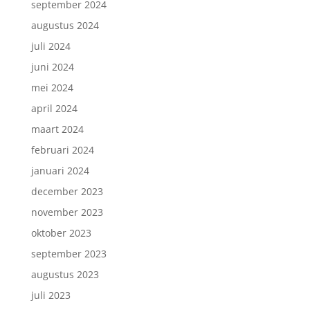
september 2024
augustus 2024
juli 2024
juni 2024
mei 2024
april 2024
maart 2024
februari 2024
januari 2024
december 2023
november 2023
oktober 2023
september 2023
augustus 2023
juli 2023