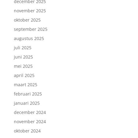
december 2025
november 2025
oktober 2025
september 2025
augustus 2025
juli 2025
juni 2025
mei 2025
april 2025
maart 2025
februari 2025
januari 2025
december 2024
november 2024
oktober 2024