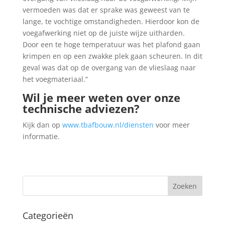
vermoeden was dat er sprake was geweest van te
lange, te vochtige omstandigheden. Hierdoor kon de
voegafwerking niet op de juiste wijze uitharden.
Door een te hoge temperatuur was het plafond gaan
krimpen en op een zwakke plek gaan scheuren. In dit
geval was dat op de overgang van de vlieslaag naar
het voegmateriaal.”
Wil je meer weten over onze
technische adviezen?
Kijk dan op
www.tbafbouw.nl/diensten
voor meer
informatie.
Categorieën