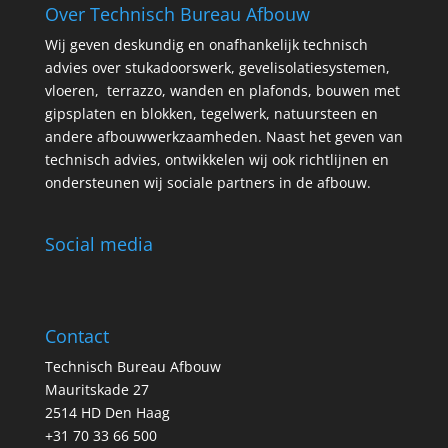
Over Technisch Bureau Afbouw
Wij geven deskundig en onafhankelijk technisch
advies over stukadoorswerk, gevelisolatiesystemen,
vloeren, terrazzo, wanden en plafonds, bouwen met
gipsplaten en blokken, tegelwerk, natuursteen en
andere afbouwwerkzaamheden. Naast het geven van
technisch advies, ontwikkelen wij ook richtlijnen en
ondersteunen wij sociale partners in de afbouw.
Social media
Contact
Technisch Bureau Afbouw
Mauritskade 27
2514 HD Den Haag
+31 70 33 66 500