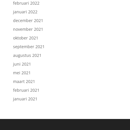
februari 2022
januari 2022
december 2021
november 2021
oktober 2021
september 2021
augustus 2021
juni 2021
mei 2021
maart 2021
februari 2021
januari 2021