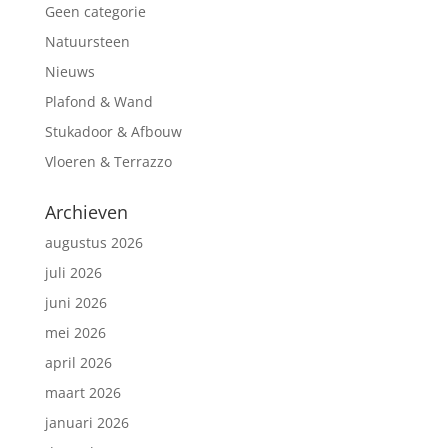
Geen categorie
Natuursteen
Nieuws
Plafond & Wand
Stukadoor & Afbouw
Vloeren & Terrazzo
Archieven
augustus 2026
juli 2026
juni 2026
mei 2026
april 2026
maart 2026
januari 2026